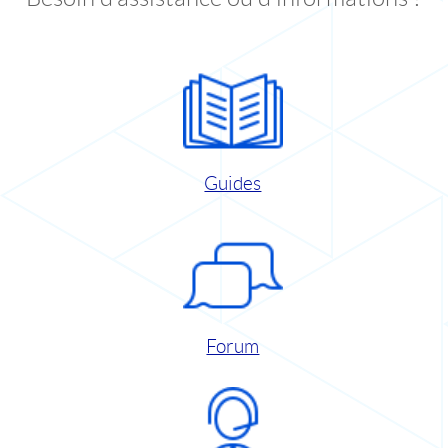
Guides
Forum